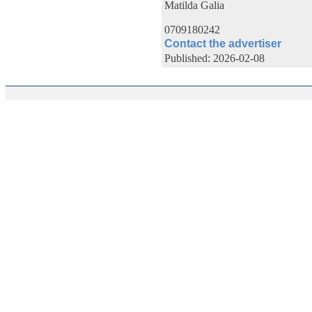
Matilda Galia
0709180242
Contact the advertiser
Published: 2026-02-08