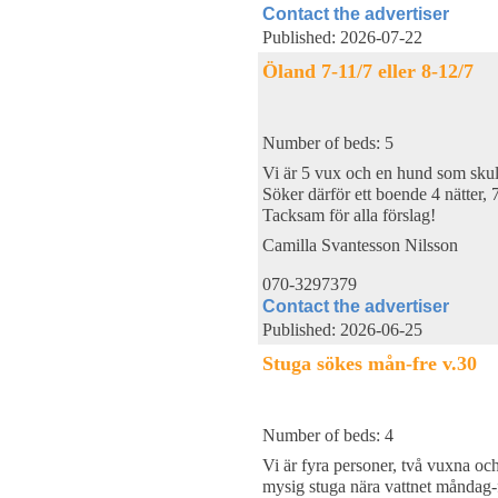
Contact the advertiser
Published: 2026-07-22
Öland 7-11/7 eller 8-12/7
Number of beds: 5
Vi är 5 vux och en hund som skul
Söker därför ett boende 4 nätter, 7
Tacksam för alla förslag!
Camilla Svantesson Nilsson
070-3297379
Contact the advertiser
Published: 2026-06-25
Stuga sökes mån-fre v.30
Number of beds: 4
Vi är fyra personer, två vuxna oc
mysig stuga nära vattnet måndag-